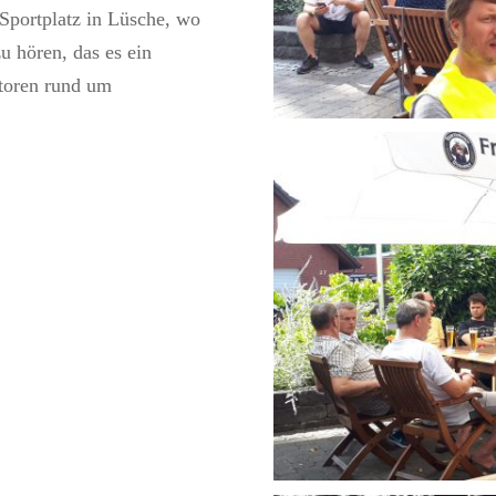
Sportplatz in Lüsche, wo
u hören, das es ein
atoren rund um