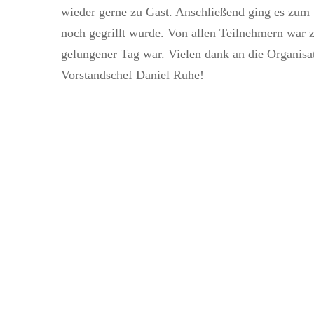
wieder gerne zu Gast. Anschließend ging es zum 
noch gegrillt wurde. Von allen Teilnehmern war z
gelungener Tag war. Vielen dank an die Organis
Vorstandschef Daniel Ruhe!