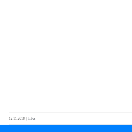
12.11.2018
|
Infos