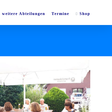
weitere Abteilungen
Termine
Shop