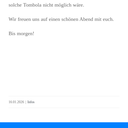
solche Tombola nicht möglich wäre.
Wir freuen uns auf einen schönen Abend mit euch.
Bis morgen!
16.01.2026
|
Infos