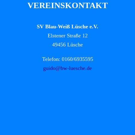
VEREINSKONTAKT
SV Blau-Weiß Lüsche e.V.
Elstener Straße 12
49456 Lüsche
Telefon: 0160/6935595
guido@bw-luesche.de