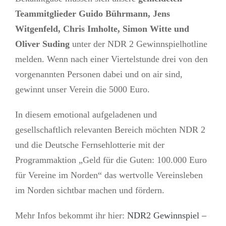
Teammitglieder Guido Bührmann, Jens
Witgenfeld, Chris Imholte, Simon Witte und
Oliver Suding
unter der NDR 2 Gewinnspielhotline
melden. Wenn nach einer Viertelstunde drei von den
vorgenannten Personen dabei und on air sind,
gewinnt unser Verein die 5000 Euro.
In diesem emotional aufgeladenen und
gesellschaftlich relevanten Bereich möchten NDR 2
und die Deutsche Fernsehlotterie mit der
Programmaktion „Geld für die Guten: 100.000 Euro
für Vereine im Norden“ das wertvolle Vereinsleben
im Norden sichtbar machen und fördern.
Mehr Infos bekommt ihr hier:
NDR2 Gewinnspiel –