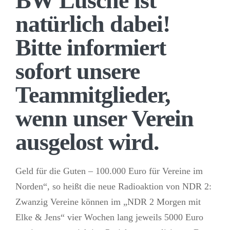
BW Lüsche ist
natürlich dabei!
Bitte informiert
sofort unsere
Teammitglieder,
wenn unser Verein
ausgelost wird.
Geld für die Guten – 100.000 Euro für Vereine im
Norden“, so heißt die neue Radioaktion von NDR 2:
Zwanzig Vereine können im „NDR 2 Morgen mit
Elke & Jens“ vier Wochen lang jeweils 5000 Euro