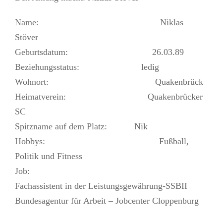
Name: Niklas
Stöver
Geburtsdatum: 26.03.89
Beziehungsstatus: ledig
Wohnort: Quakenbrück
Heimatverein: Quakenbrücker
SC
Spitzname auf dem Platz: Nik
Hobbys: Fußball,
Politik und Fitness
Job:
Fachassistent in der Leistungsgewährung-SSBII
Bundesagentur für Arbeit – Jobcenter Cloppenburg