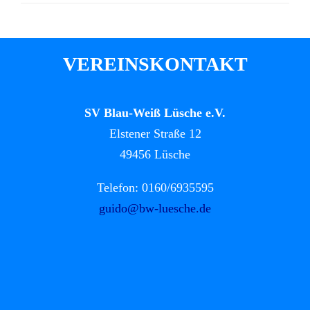
VEREINSKONTAKT
SV Blau-Weiß Lüsche e.V.
Elstener Straße 12
49456 Lüsche
Telefon: 0160/6935595
guido@bw-luesche.de