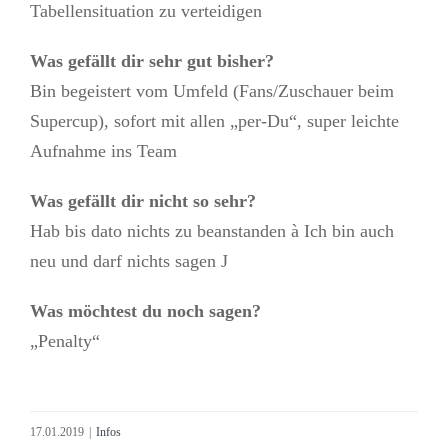
Tabellensituation zu verteidigen
Was gefällt dir sehr gut bisher?
Bin begeistert vom Umfeld (Fans/Zuschauer beim
Supercup), sofort mit allen „per-Du“, super leichte
Aufnahme ins Team
Was gefällt dir nicht so sehr?
Hab bis dato nichts zu beanstanden à Ich bin auch
neu und darf nichts sagen J
Was möchtest du noch sagen?
„Penalty“
17.01.2019
|
Infos