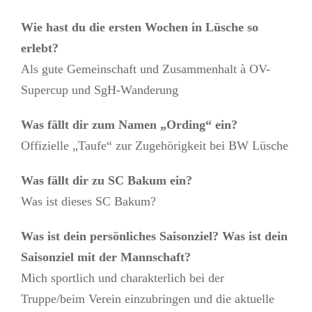
Wie hast du die ersten Wochen in Lüsche so
erlebt?
Als gute Gemeinschaft und Zusammenhalt à OV-
Supercup und SgH-Wanderung
Was fällt dir zum Namen „Ording“ ein?
Offizielle „Taufe“ zur Zugehörigkeit bei BW Lüsche
Was fällt dir zu SC Bakum ein?
Was ist dieses SC Bakum?
Was ist dein persönliches Saisonziel? Was ist dein
Saisonziel mit der Mannschaft?
Mich sportlich und charakterlich bei der
Truppe/beim Verein einzubringen und die aktuelle