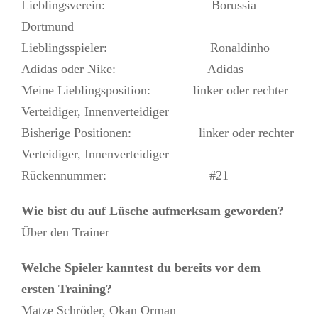
Lieblingsverein: Borussia
Dortmund
Lieblingsspieler: Ronaldinho
Adidas oder Nike: Adidas
Meine Lieblingsposition: linker oder rechter
Verteidiger, Innenverteidiger
Bisherige Positionen: linker oder rechter
Verteidiger, Innenverteidiger
Rückennummer: #21
Wie bist du auf Lüsche aufmerksam geworden?
Über den Trainer
Welche Spieler kanntest du bereits vor dem
ersten Training?
Matze Schröder, Okan Orman