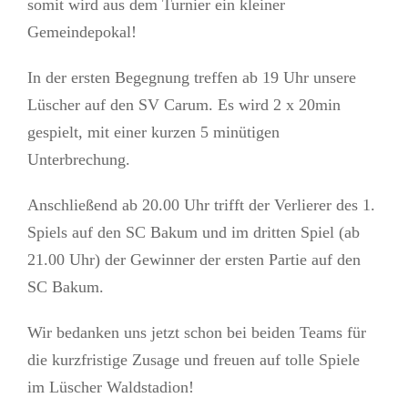
somit wird aus dem Turnier ein kleiner
Gemeindepokal!
In der ersten Begegnung treffen ab 19 Uhr unsere
Lüscher auf den SV Carum. Es wird 2 x 20min
gespielt, mit einer kurzen 5 minütigen
Unterbrechung.
Anschließend ab 20.00 Uhr trifft der Verlierer des 1.
Spiels auf den SC Bakum und im dritten Spiel (ab
21.00 Uhr) der Gewinner der ersten Partie auf den
SC Bakum.
Wir bedanken uns jetzt schon bei beiden Teams für
die kurzfristige Zusage und freuen auf tolle Spiele
im Lüscher Waldstadion!