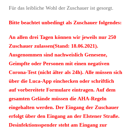
Für das leibliche Wohl der Zuschauer ist gesorgt.
Bitte beachtet unbedingt als Zuschauer folgendes:
An allen drei Tagen können wir jeweils nur 250
Zuschauer zulassen(Stand: 18.06.2021).
Ausgenommen sind nachweislich Genesene,
Geimpfte oder Personen mit einen negativen
Corona-Test (nicht älter als 24h). Alle müssen sich
über die Luca-App einchecken oder schriftlich
auf vorbereitete Formulare eintragen. Auf dem
gesamten Gelände müssen die AHA-Regeln
eingehalten werden. Der Eingang der Zuschauer
erfolgt über den Eingang an der Elstener Straße.
Desinfektionsspender steht am Eingang zur