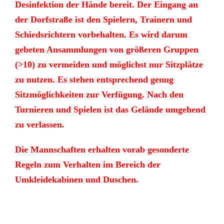
Desinfektion der Hände bereit. Der Eingang an
der Dorfstraße ist den Spielern, Trainern und
Schiedsrichtern vorbehalten. Es wird darum
gebeten Ansammlungen von größeren Gruppen
(>10) zu vermeiden und möglichst nur Sitzplätze
zu nutzen. Es stehen entsprechend genug
Sitzmöglichkeiten zur Verfügung. Nach den
Turnieren und Spielen ist das Gelände umgehend
zu verlassen.
Die Mannschaften erhalten vorab gesonderte
Regeln zum Verhalten im Bereich der
Umkleidekabinen und Duschen.