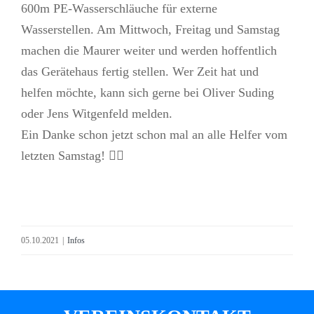
600m PE-Wasserschläuche für externe
Wasserstellen. Am Mittwoch, Freitag und Samstag
machen die Maurer weiter und werden hoffentlich
das Gerätehaus fertig stellen. Wer Zeit hat und
helfen möchte, kann sich gerne bei Oliver Suding
oder Jens Witgenfeld melden.
Ein Danke schon jetzt schon mal an alle Helfer vom
letzten Samstag! 👍🏼
05.10.2021
|
Infos