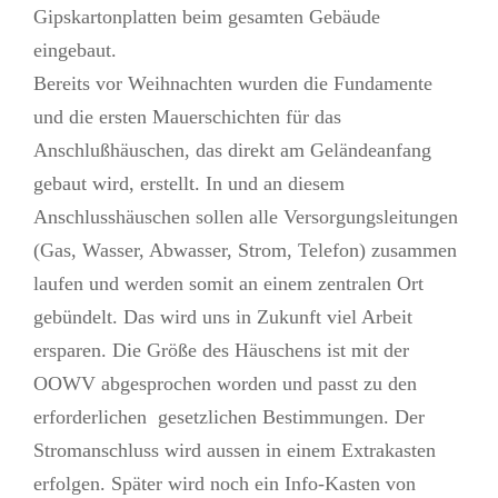
Gipskartonplatten beim gesamten Gebäude
eingebaut.
Bereits vor Weihnachten wurden die Fundamente
und die ersten Mauerschichten für das
Anschlußhäuschen, das direkt am Geländeanfang
gebaut wird, erstellt. In und an diesem
Anschlusshäuschen sollen alle Versorgungsleitungen
(Gas, Wasser, Abwasser, Strom, Telefon) zusammen
laufen und werden somit an einem zentralen Ort
gebündelt. Das wird uns in Zukunft viel Arbeit
ersparen. Die Größe des Häuschens ist mit der
OOWV abgesprochen worden und passt zu den
erforderlichen gesetzlichen Bestimmungen. Der
Stromanschluss wird aussen in einem Extrakasten
erfolgen. Später wird noch ein Info-Kasten von