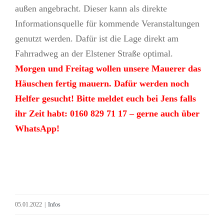
außen angebracht. Dieser kann als direkte
Informationsquelle für kommende Veranstaltungen
genutzt werden. Dafür ist die Lage direkt am
Fahrradweg an der Elstener Straße optimal.
Morgen und Freitag wollen unsere Mauerer das
Häuschen fertig mauern. Dafür werden noch
Helfer gesucht! Bitte meldet euch bei Jens falls
ihr Zeit habt: 0160 829 71 17 – gerne auch über
WhatsApp!
05.01.2022
|
Infos