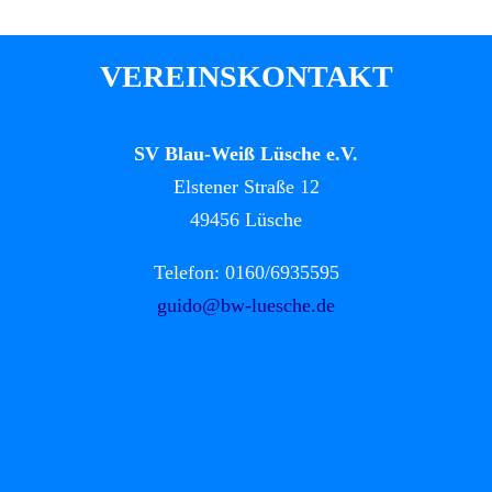
VEREINSKONTAKT
SV Blau-Weiß Lüsche e.V.
Elstener Straße 12
49456 Lüsche
Telefon: 0160/6935595
guido@bw-luesche.de