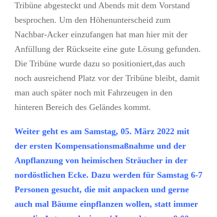
Tribüne abgesteckt und Abends mit dem Vorstand
besprochen. Um den Höhenunterscheid zum
Nachbar-Acker einzufangen hat man hier mit der
Anfüllung der Rückseite eine gute Lösung gefunden.
Die Tribüne wurde dazu so positioniert,das auch
noch ausreichend Platz vor der Tribüne bleibt, damit
man auch später noch mit Fahrzeugen in den
hinteren Bereich des Geländes kommt.
Weiter geht es am Samstag, 05. März 2022 mit
der ersten Kompensationsmaßnahme und der
Anpflanzung von heimischen Sträucher in der
nordöstlichen Ecke. Dazu werden für Samstag 6-7
Personen gesucht, die mit anpacken und gerne
auch mal Bäume einpflanzen wollen, statt immer