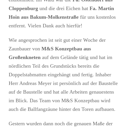
Cloppenburg
und die drei Eichen hat
Fa. Martin
Hoin aus Bakum-Molkenstraße
für uns kostenlos
entfernt. Vielen Dank auch hierfür!
Wie angesprochen ist seit gut einer Woche der
Zaunbauer von
M&S Konzeptbau aus
Großenkneten
auf dem Gelände tätig und hat im
nördlichen Teil des Grundstücks bereits die
Doppelstabmatten eingehängt und fertig. Inhaber
Herr Andreas Meyer ist persönlich auf der Baustelle
auf de Baustelle und hat alle Arbeiten genauestens
im Blick. Das Team von M&S Konzeptbau wird
auch die Ballfangzäune hinter den Toren aufbauen.
Gestern wurden dann noch die genauen Maße der