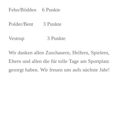
Fehn/Bödden 6 Punkte
Polder/Bent 3 Punkte
Vestrup 3 Punkte
Wir danken allen Zuschauern, Helfern, Spielern,
Eltern und allen die für tolle Tage am Sportplatz
gesorgt haben. Wir freuen uns aufs nächste Jahr!