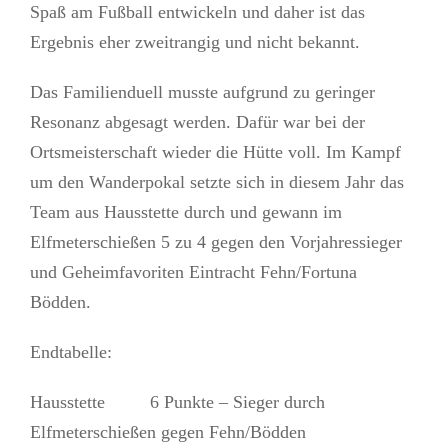
Spaß am Fußball entwickeln und daher ist das
Ergebnis eher zweitrangig und nicht bekannt.
Das Familienduell musste aufgrund zu geringer
Resonanz abgesagt werden. Dafür war bei der
Ortsmeisterschaft wieder die Hütte voll. Im Kampf
um den Wanderpokal setzte sich in diesem Jahr das
Team aus Hausstette durch und gewann im
Elfmeterschießen 5 zu 4 gegen den Vorjahressieger
und Geheimfavoriten Eintracht Fehn/Fortuna
Bödden.
Endtabelle:
Hausstette 6 Punkte – Sieger durch
Elfmeterschießen gegen Fehn/Bödden