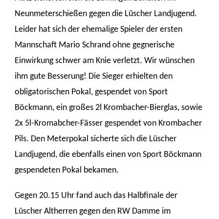
Neunmeterschießen gegen die Lüscher Landjugend.
Leider hat sich der ehemalige Spieler der ersten
Mannschaft Mario Schrand ohne gegnerische
Einwirkung schwer am Knie verletzt. Wir wünschen
ihm gute Besserung! Die Sieger erhielten den
obligatorischen Pokal, gespendet von Sport
Böckmann, ein großes 2l Krombacher-Bierglas, sowie
2x 5l-Kromabcher-Fässer gespendet von Krombacher
Pils. Den Meterpokal sicherte sich die Lüscher
Landjugend, die ebenfalls einen von Sport Böckmann
gespendeten Pokal bekamen.
Gegen 20.15 Uhr fand auch das Halbfinale der
Lüscher Altherren gegen den RW Damme im