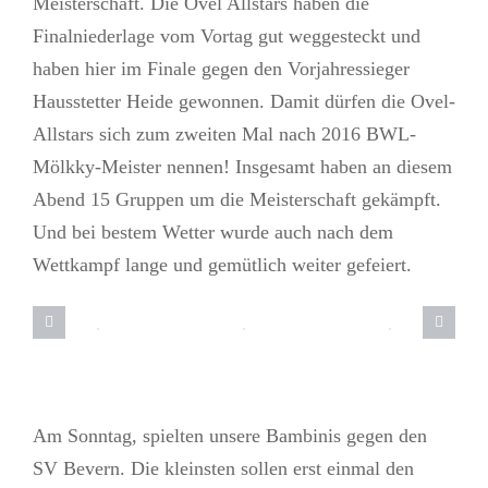
Meisterschaft. Die Ovel Allstars haben die
Finalniederlage vom Vortag gut weggesteckt und
haben hier im Finale gegen den Vorjahressieger
Hausstetter Heide gewonnen. Damit dürfen die Ovel-
Allstars sich zum zweiten Mal nach 2016 BWL-
Mölkky-Meister nennen! Insgesamt haben an diesem
Abend 15 Gruppen um die Meisterschaft gekämpft.
Und bei bestem Wetter wurde auch nach dem
Wettkampf lange und gemütlich weiter gefeiert.
Am Sonntag, spielten unsere Bambinis gegen den
SV Bevern. Die kleinsten sollen erst einmal den